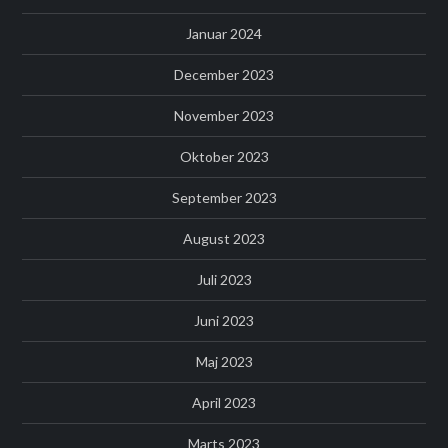
Januar 2024
December 2023
November 2023
Oktober 2023
September 2023
August 2023
Juli 2023
Juni 2023
Maj 2023
April 2023
Marts 2023