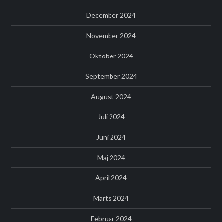
December 2024
November 2024
Oktober 2024
September 2024
August 2024
Juli 2024
Juni 2024
Maj 2024
April 2024
Marts 2024
Februar 2024