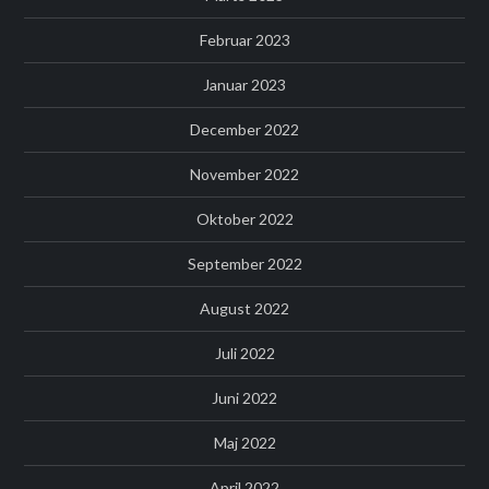
Februar 2023
Januar 2023
December 2022
November 2022
Oktober 2022
September 2022
August 2022
Juli 2022
Juni 2022
Maj 2022
April 2022