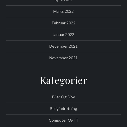
Marts 2022
Februar 2022
Januar 2022
December 2021
November 2021
Kategorier
Biler Og Sjov
Boligindretning
Computer Og IT