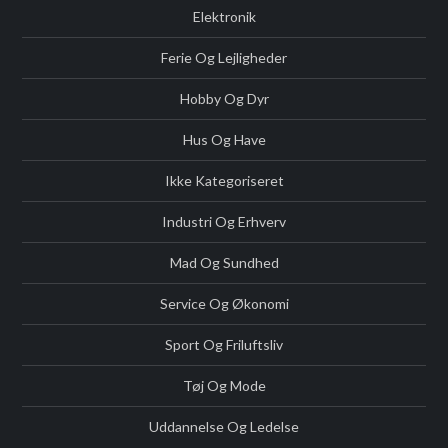
Elektronik
Ferie Og Lejligheder
Hobby Og Dyr
Hus Og Have
Ikke Kategoriseret
Industri Og Erhverv
Mad Og Sundhed
Service Og Økonomi
Sport Og Friluftsliv
Tøj Og Mode
Uddannelse Og Ledelse