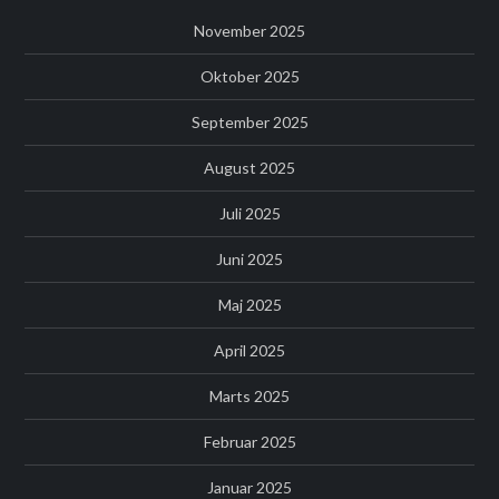
November 2025
Oktober 2025
September 2025
August 2025
Juli 2025
Juni 2025
Maj 2025
April 2025
Marts 2025
Februar 2025
Januar 2025