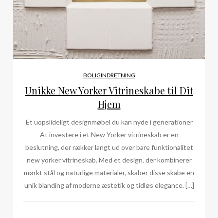
BOLIGINDRETNING
Unikke New Yorker Vitrineskabe til Dit
Hjem
Et uopslideligt designmøbel du kan nyde i generationer
At investere i et New Yorker vitrineskab er en
beslutning, der rækker langt ud over bare funktionalitet
new yorker vitrineskab. Med et design, der kombinerer
mørkt stål og naturlige materialer, skaber disse skabe en
unik blanding af moderne æstetik og tidløs elegance. […]