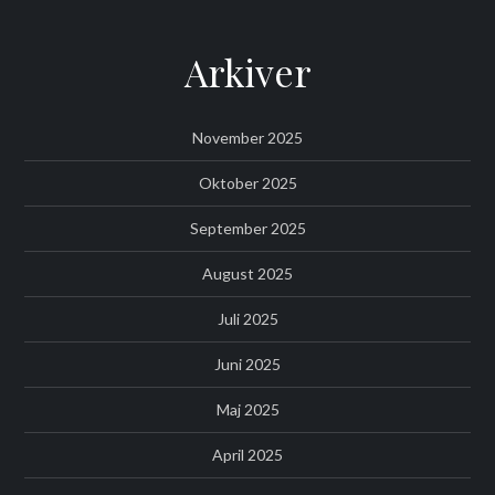
Arkiver
November 2025
Oktober 2025
September 2025
August 2025
Juli 2025
Juni 2025
Maj 2025
April 2025