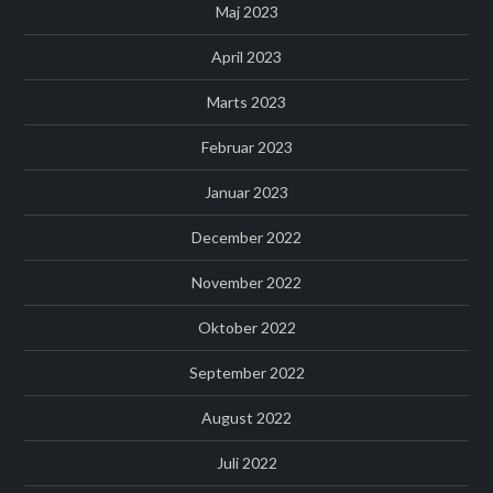
Maj 2023
April 2023
Marts 2023
Februar 2023
Januar 2023
December 2022
November 2022
Oktober 2022
September 2022
August 2022
Juli 2022