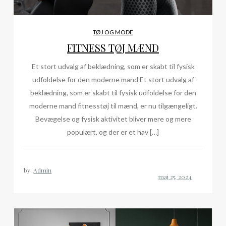
TØJ OG MODE
FITNESS TØJ MÆND
Et stort udvalg af beklædning, som er skabt til fysisk
udfoldelse for den moderne mand Et stort udvalg af
beklædning, som er skabt til fysisk udfoldelse for den
moderne mand fitnesstøj til mænd, er nu tilgængeligt.
Bevægelse og fysisk aktivitet bliver mere og mere
populært, og der er et hav […]
by:
Admin