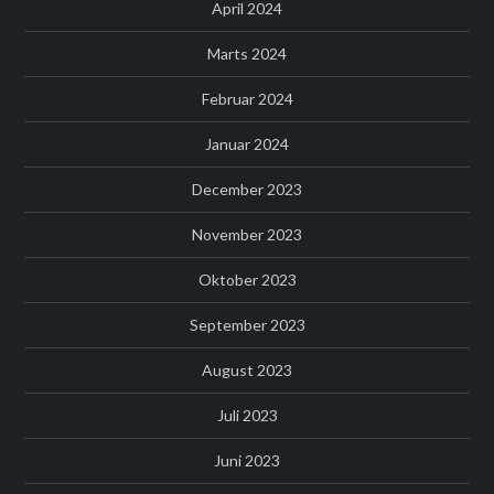
April 2024
Marts 2024
Februar 2024
Januar 2024
December 2023
November 2023
Oktober 2023
September 2023
August 2023
Juli 2023
Juni 2023