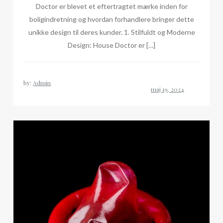
Doctor er blevet et eftertragtet mærke inden for
boligindretning og hvordan forhandlere bringer dette
unikke design til deres kunder. 1. Stilfuldt og Moderne
Design: House Doctor er […]
by:
Admin