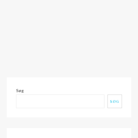
Søg
SØG