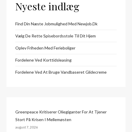
Nyeste indlæg
Find Din Næste Jobmulighed Med Newjob.dk
Vælg De Rette Spisebordsstole Til Dit Hjem
Oplev Friheden Med Ferieboliger
Fordelene Ved Korttidsleasing
Fordelene Ved At Bruge Vandbaseret Glidecreme
Greenpeace Kritiserer Oliegiganter For At Tjener
Stort På Krisen I Mellemøsten
august 7, 2026