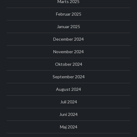
Marts 2025
Februar 2025
Januar 2025
December 2024
November 2024
Oktober 2024
September 2024
August 2024
Juli 2024
Juni 2024
Maj 2024