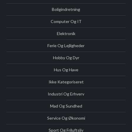
Boligindretning
Computer Og IT
Elektronik
Ferie Og Lejligheder
Hobby Og Dyr
Hus Og Have
Ikke Kategoriseret
Industri Og Erhverv
Mad Og Sundhed
Service Og Økonomi
Sport Og Friluftsliv