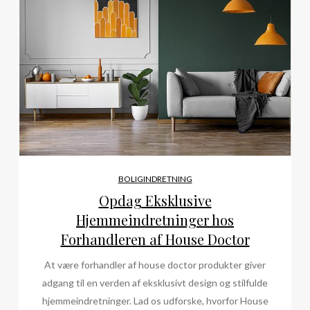
BOLIGINDRETNING
Opdag Eksklusive
Hjemmeindretninger hos
Forhandleren af House Doctor
At være forhandler af house doctor produkter giver
adgang til en verden af eksklusivt design og stilfulde
hjemmeindretninger. Lad os udforske, hvorfor House