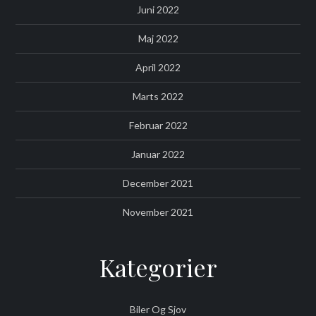
Juni 2022
Maj 2022
April 2022
Marts 2022
Februar 2022
Januar 2022
December 2021
November 2021
Kategorier
Biler Og Sjov