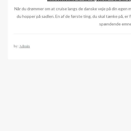
Når du drømmer om at cruise langs de danske veje på din egen mot
du hopper på sadlen. En af de første ting, du skal tænke på, er
spændende emne, 
by:
Admin