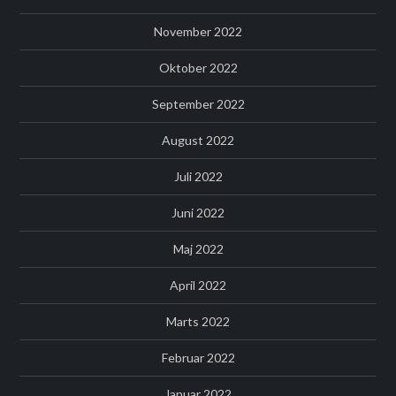
November 2022
Oktober 2022
September 2022
August 2022
Juli 2022
Juni 2022
Maj 2022
April 2022
Marts 2022
Februar 2022
Januar 2022