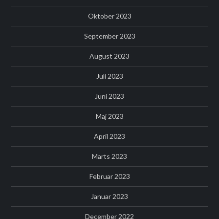
Oktober 2023
September 2023
August 2023
Juli 2023
Juni 2023
Maj 2023
April 2023
Marts 2023
Februar 2023
Januar 2023
December 2022