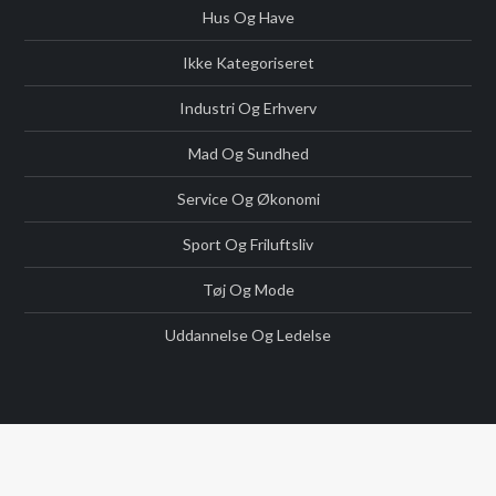
Hus Og Have
Ikke Kategoriseret
Industri Og Erhverv
Mad Og Sundhed
Service Og Økonomi
Sport Og Friluftsliv
Tøj Og Mode
Uddannelse Og Ledelse