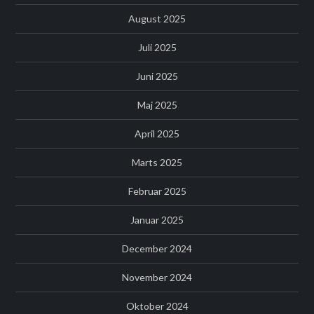
August 2025
Juli 2025
Juni 2025
Maj 2025
April 2025
Marts 2025
Februar 2025
Januar 2025
December 2024
November 2024
Oktober 2024