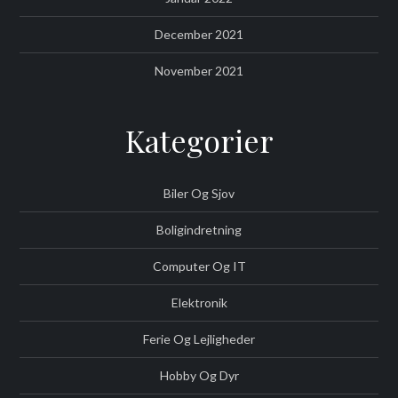
December 2021
November 2021
Kategorier
Biler Og Sjov
Boligindretning
Computer Og IT
Elektronik
Ferie Og Lejligheder
Hobby Og Dyr