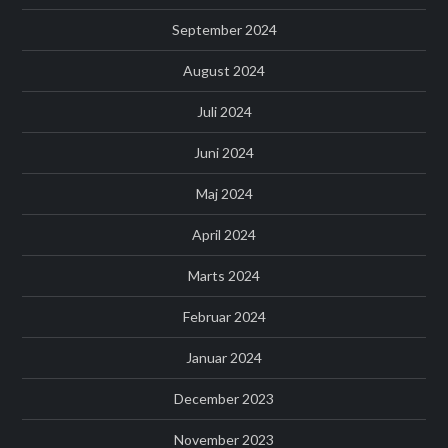
September 2024
August 2024
Juli 2024
Juni 2024
Maj 2024
April 2024
Marts 2024
Februar 2024
Januar 2024
December 2023
November 2023