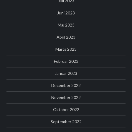
Juli 2023
Juni 2023
Maj 2023
April 2023
Marts 2023
Februar 2023
Januar 2023
December 2022
November 2022
Oktober 2022
September 2022