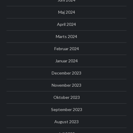
Maj 2024
April 2024
Marts 2024
Februar 2024
Januar 2024
December 2023
November 2023
Oktober 2023
September 2023
August 2023