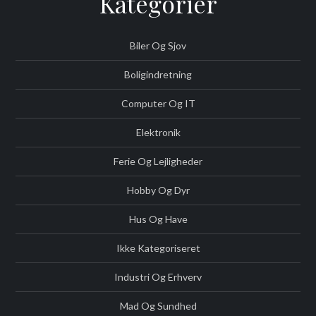
Kategorier
Biler Og Sjov
Boligindretning
Computer Og IT
Elektronik
Ferie Og Lejligheder
Hobby Og Dyr
Hus Og Have
Ikke Kategoriseret
Industri Og Erhverv
Mad Og Sundhed