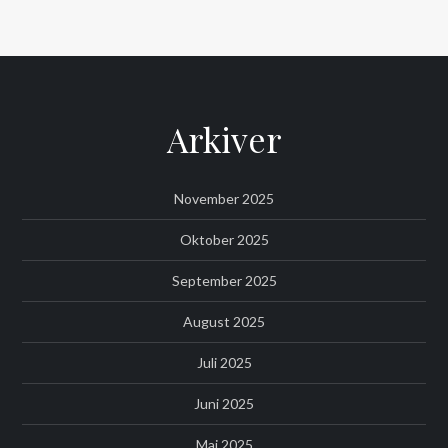
Arkiver
November 2025
Oktober 2025
September 2025
August 2025
Juli 2025
Juni 2025
Maj 2025