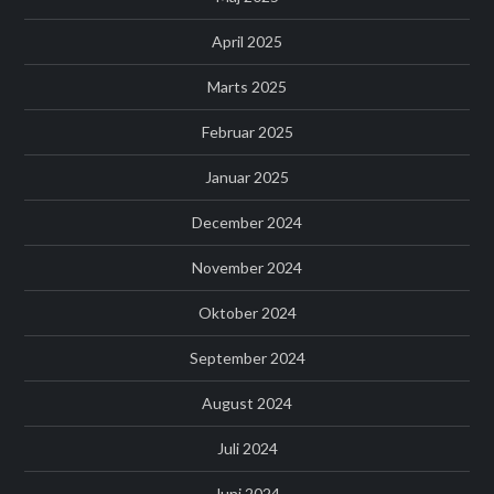
April 2025
Marts 2025
Februar 2025
Januar 2025
December 2024
November 2024
Oktober 2024
September 2024
August 2024
Juli 2024
Juni 2024