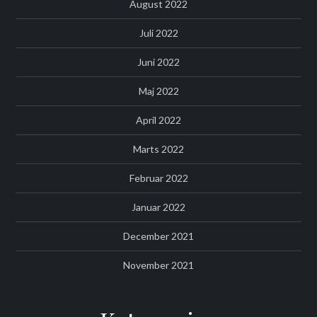
August 2022
Juli 2022
Juni 2022
Maj 2022
April 2022
Marts 2022
Februar 2022
Januar 2022
December 2021
November 2021