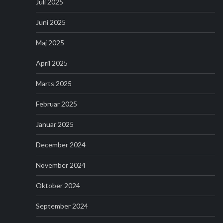
Juli 2025
Juni 2025
Maj 2025
April 2025
Marts 2025
Februar 2025
Januar 2025
December 2024
November 2024
Oktober 2024
September 2024