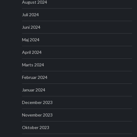
August 2024
Juli 2024
Juni 2024
Maj 2024
April 2024
Marts 2024
Februar 2024
Januar 2024
December 2023
November 2023
Oktober 2023