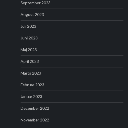
September 2023
August 2023
Juli 2023
Juni 2023
Maj 2023
April 2023
Marts 2023
Februar 2023
Januar 2023
December 2022
November 2022