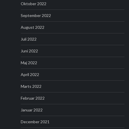
Oktober 2022
September 2022
August 2022
Juli 2022
Juni 2022
Maj 2022
April 2022
Marts 2022
Februar 2022
Januar 2022
December 2021