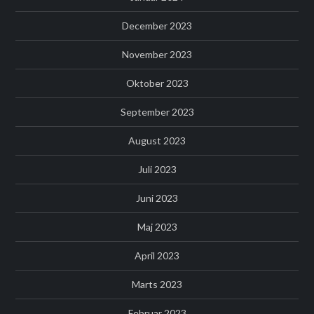
December 2023
November 2023
Oktober 2023
September 2023
August 2023
Juli 2023
Juni 2023
Maj 2023
April 2023
Marts 2023
Februar 2023