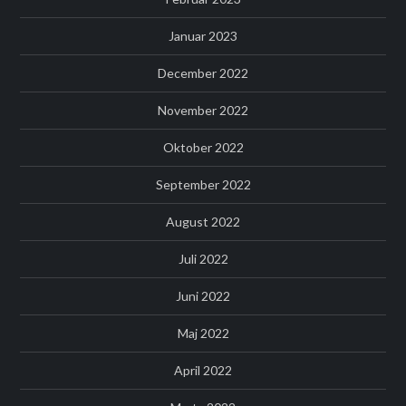
Januar 2023
December 2022
November 2022
Oktober 2022
September 2022
August 2022
Juli 2022
Juni 2022
Maj 2022
April 2022