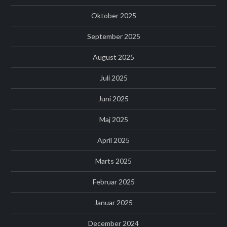
Oktober 2025
September 2025
August 2025
Juli 2025
Juni 2025
Maj 2025
April 2025
Marts 2025
Februar 2025
Januar 2025
December 2024