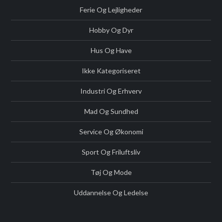
Ferie Og Lejligheder
Hobby Og Dyr
Hus Og Have
Ikke Kategoriseret
Industri Og Erhverv
Mad Og Sundhed
Service Og Økonomi
Sport Og Friluftsliv
Tøj Og Mode
Uddannelse Og Ledelse