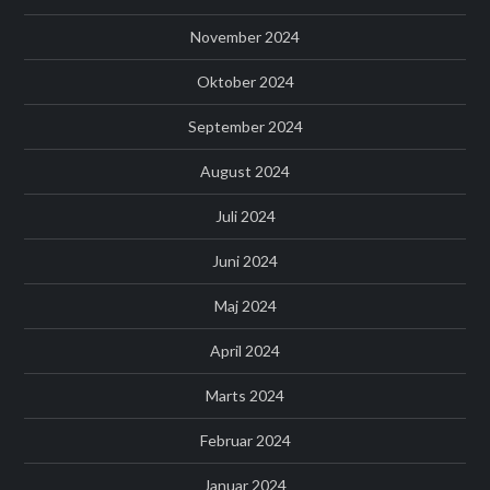
November 2024
Oktober 2024
September 2024
August 2024
Juli 2024
Juni 2024
Maj 2024
April 2024
Marts 2024
Februar 2024
Januar 2024