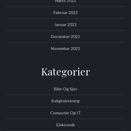
Marts 2022
Februar 2022
Januar 2022
December 2021
November 2021
Kategorier
Biler Og Sjov
Boligindretning
Computer Og IT
Elektronik