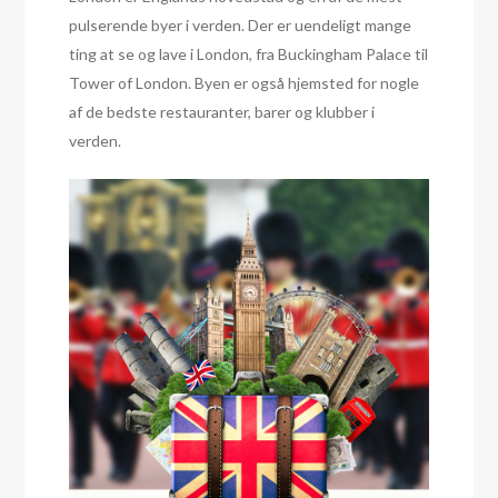
pulserende byer i verden. Der er uendeligt mange
ting at se og lave i London, fra Buckingham Palace til
Tower of London. Byen er også hjemsted for nogle
af de bedste restauranter, barer og klubber i
verden.