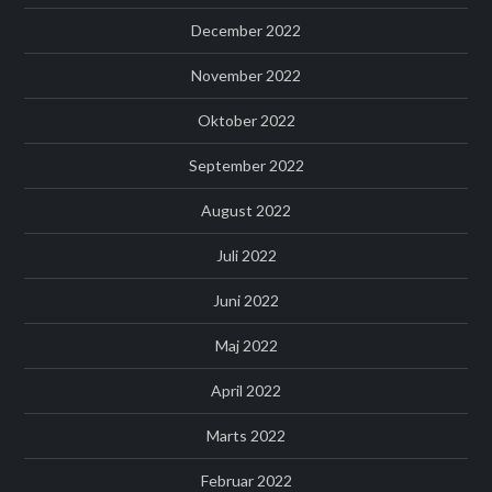
December 2022
November 2022
Oktober 2022
September 2022
August 2022
Juli 2022
Juni 2022
Maj 2022
April 2022
Marts 2022
Februar 2022