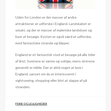
Uden for London er der masser af andre
attraktioner at udforske i England. Landskabet er
smukt, og der er masser af maleriske landsbyer og
byer at besøge. Kysten er også værd at udforske,
med fantastiske strande og klipper.
England er et fantastisk sted at besøge på alle tider
af året. Somrene er varme og solrige, mens vintrene
generelt er milde. Der er altid noget at lave i
England, uanset om du er interesseret i
sightseeing, shopping eller blot at slappe af på
stranden.
FERIE OG LEJLIGHEDER