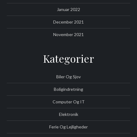
Januar 2022
December 2021
November 2021
Kategorier
Biler Og Sjov
Boligindretning
Computer Og IT
Elektronik
Ferie Og Lejligheder