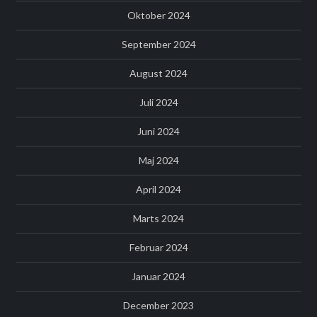
Oktober 2024
September 2024
August 2024
Juli 2024
Juni 2024
Maj 2024
April 2024
Marts 2024
Februar 2024
Januar 2024
December 2023