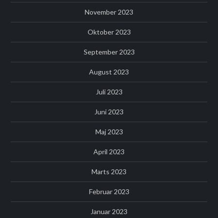
November 2023
Oktober 2023
September 2023
August 2023
Juli 2023
Juni 2023
Maj 2023
April 2023
Marts 2023
Februar 2023
Januar 2023