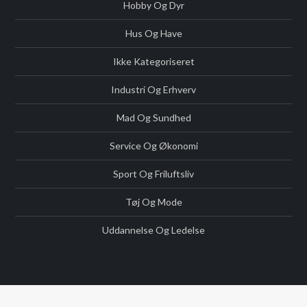
Hobby Og Dyr
Hus Og Have
Ikke Kategoriseret
Industri Og Erhverv
Mad Og Sundhed
Service Og Økonomi
Sport Og Friluftsliv
Tøj Og Mode
Uddannelse Og Ledelse