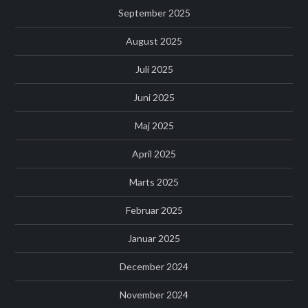
September 2025
August 2025
Juli 2025
Juni 2025
Maj 2025
April 2025
Marts 2025
Februar 2025
Januar 2025
December 2024
November 2024