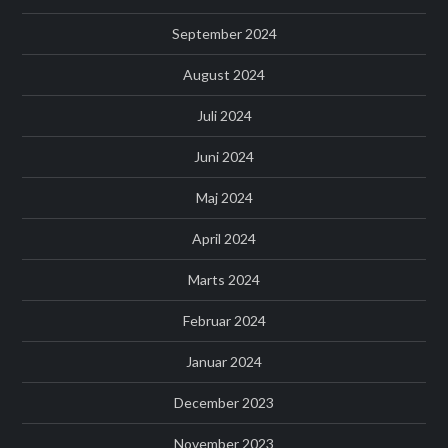
September 2024
August 2024
Juli 2024
Juni 2024
Maj 2024
April 2024
Marts 2024
Februar 2024
Januar 2024
December 2023
November 2023