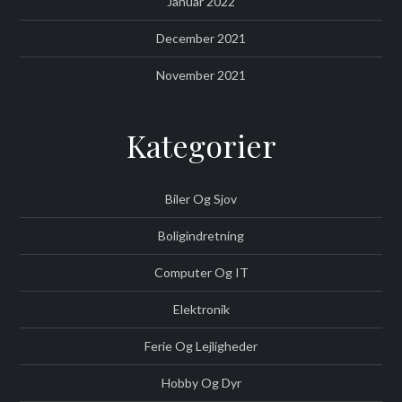
Januar 2022
December 2021
November 2021
Kategorier
Biler Og Sjov
Boligindretning
Computer Og IT
Elektronik
Ferie Og Lejligheder
Hobby Og Dyr