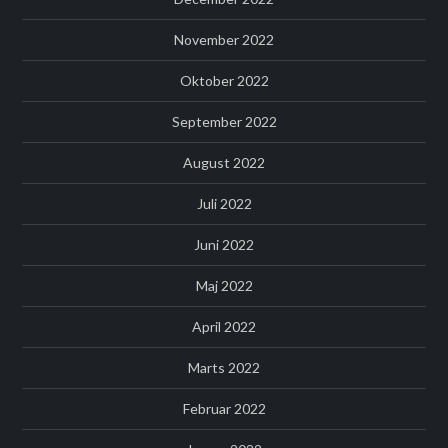
November 2022
Oktober 2022
September 2022
August 2022
Juli 2022
Juni 2022
Maj 2022
April 2022
Marts 2022
Februar 2022