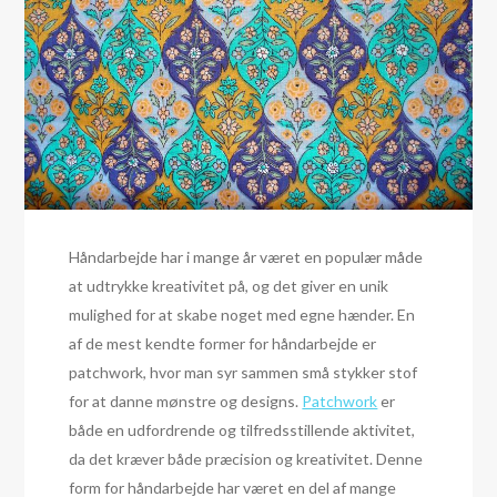
Håndarbejde har i mange år været en populær måde
at udtrykke kreativitet på, og det giver en unik
mulighed for at skabe noget med egne hænder. En
af de mest kendte former for håndarbejde er
patchwork, hvor man syr sammen små stykker stof
for at danne mønstre og designs.
Patchwork
er
både en udfordrende og tilfredsstillende aktivitet,
da det kræver både præcision og kreativitet. Denne
form for håndarbejde har været en del af mange