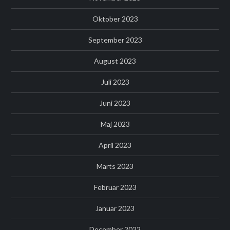
Oktober 2023
September 2023
August 2023
Juli 2023
Juni 2023
Maj 2023
April 2023
Marts 2023
Februar 2023
Januar 2023
December 2022