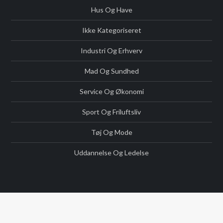
Hus Og Have
Ikke Kategoriseret
Industri Og Erhverv
Mad Og Sundhed
Service Og Økonomi
Sport Og Friluftsliv
Tøj Og Mode
Uddannelse Og Ledelse