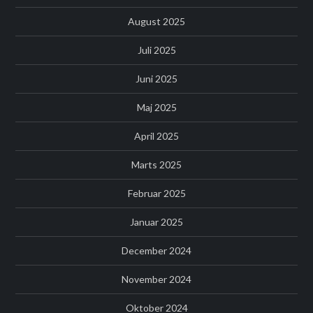
August 2025
Juli 2025
Juni 2025
Maj 2025
April 2025
Marts 2025
Februar 2025
Januar 2025
December 2024
November 2024
Oktober 2024