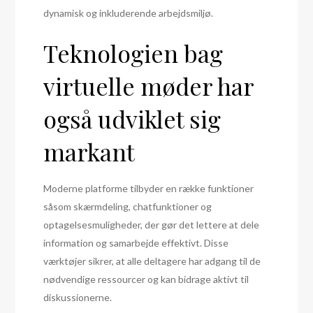
dynamisk og inkluderende arbejdsmiljø.
Teknologien bag
virtuelle møder har
også udviklet sig
markant
Moderne platforme tilbyder en række funktioner
såsom skærmdeling, chatfunktioner og
optagelsesmuligheder, der gør det lettere at dele
information og samarbejde effektivt. Disse
værktøjer sikrer, at alle deltagere har adgang til de
nødvendige ressourcer og kan bidrage aktivt til
diskussionerne.