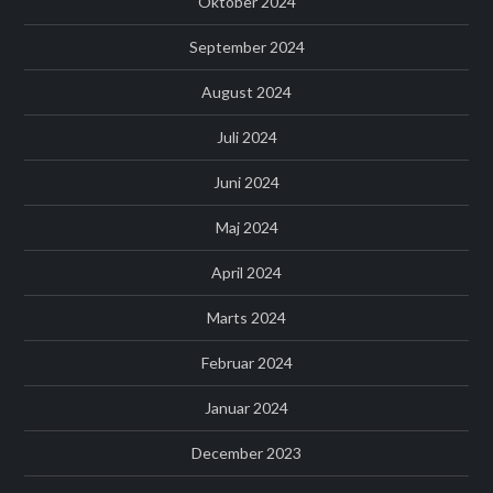
Oktober 2024
September 2024
August 2024
Juli 2024
Juni 2024
Maj 2024
April 2024
Marts 2024
Februar 2024
Januar 2024
December 2023