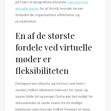
på tværs af geografiske afstande.
Læs mere om
virtuelle møder
for at forstå, hvordan de kan
forbedre din organisations effektivitet og
produktivitet.
En af de største
fordele ved virtuelle
møder er
fleksibiliteten
Deltagere kan tilslutte sig fra hvor som helst i
verden, hvilket eliminerer behovet for rejser og
sparer både tid og penge. Dette gør det muligt for
virksomheder at samle teams fra forskellige
lokationer uden besvær, hvilket fremmer et mere