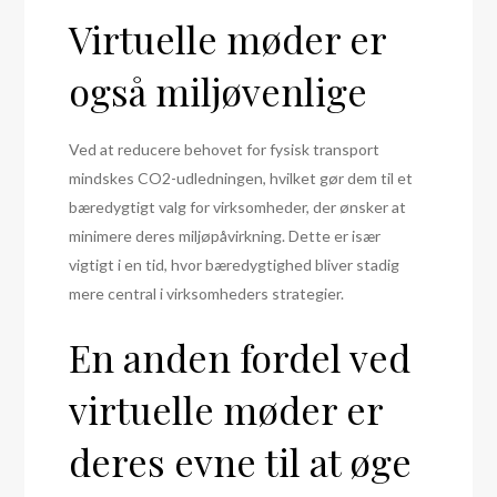
Virtuelle møder er
også miljøvenlige
Ved at reducere behovet for fysisk transport
mindskes CO2-udledningen, hvilket gør dem til et
bæredygtigt valg for virksomheder, der ønsker at
minimere deres miljøpåvirkning. Dette er især
vigtigt i en tid, hvor bæredygtighed bliver stadig
mere central i virksomheders strategier.
En anden fordel ved
virtuelle møder er
deres evne til at øge