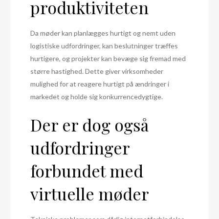
produktiviteten
Da møder kan planlægges hurtigt og nemt uden
logistiske udfordringer, kan beslutninger træffes
hurtigere, og projekter kan bevæge sig fremad med
større hastighed. Dette giver virksomheder
mulighed for at reagere hurtigt på ændringer i
markedet og holde sig konkurrencedygtige.
Der er dog også
udfordringer
forbundet med
virtuelle møder