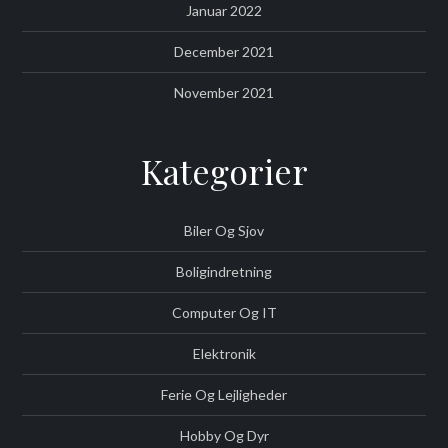
Januar 2022
December 2021
November 2021
Kategorier
Biler Og Sjov
Boligindretning
Computer Og IT
Elektronik
Ferie Og Lejligheder
Hobby Og Dyr