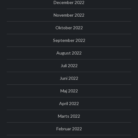
December 2022
November 2022
Oktober 2022
September 2022
August 2022
Juli 2022
Juni 2022
Maj 2022
April 2022
Marts 2022
Februar 2022