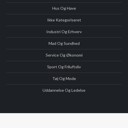
Hus Og Have
Ikke Kategoriseret
Industri Og Erhverv
Mad Og Sundhed
Service Og Økonomi
Sport Og Friluftsliv
Tøj Og Mode
Uddannelse Og Ledelse