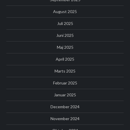
August 2025
Juli 2025
Juni 2025
Maj 2025
April 2025
Marts 2025
Februar 2025
Januar 2025
December 2024
November 2024