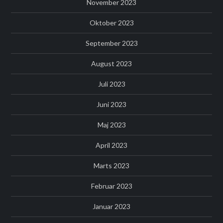
November 2023
Oktober 2023
September 2023
August 2023
Juli 2023
Juni 2023
Maj 2023
April 2023
Marts 2023
Februar 2023
Januar 2023