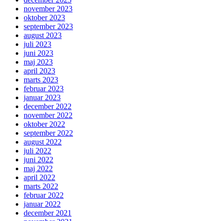
november 2023
oktober 2023
september 2023
august 2023
juli 2023
juni 2023
maj 2023
april 2023
marts 2023
februar 2023
januar 2023
december 2022
november 2022
oktober 2022
september 2022
august 2022
juli 2022
juni 2022
maj 2022
april 2022
marts 2022
februar 2022
januar 2022
december 2021