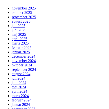
november 2025
oktober 2025
september 2025
august 2025
juli 2025
juni 2025
maj 2025
april 2025
marts 2025
februar 2025
januar 2025
december 2024
november 2024
oktober 2024
september 2024
august 2024
juli 2024
juni 2024
maj 2024
april 2024
marts 2024
februar 2024
januar 2024
december 2023