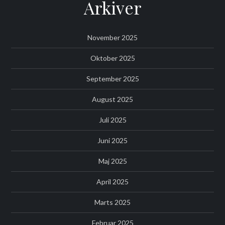
Arkiver
November 2025
Oktober 2025
September 2025
August 2025
Juli 2025
Juni 2025
Maj 2025
April 2025
Marts 2025
Februar 2025