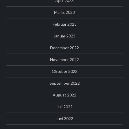
April 2023
Marts 2023
Februar 2023
Januar 2023
December 2022
November 2022
Oktober 2022
September 2022
August 2022
Juli 2022
Juni 2022