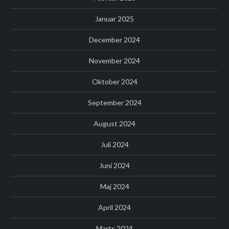
Januar 2025
December 2024
November 2024
Oktober 2024
September 2024
August 2024
Juli 2024
Juni 2024
Maj 2024
April 2024
Marts 2024