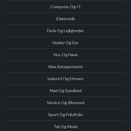
Computer Og IT
Elektronik
Ferie Og Lejligheder
Hobby Og Dyr
Hus Og Have
Ikke Kategoriseret
Industri Og Erhverv
Mad Og Sundhed
Service Og Økonomi
Sport Og Friluftsliv
Tøj Og Mode