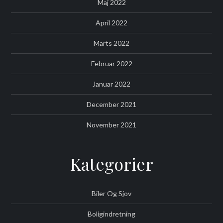
Maj 2022
April 2022
Marts 2022
Februar 2022
Januar 2022
December 2021
November 2021
Kategorier
Biler Og Sjov
Boligindretning