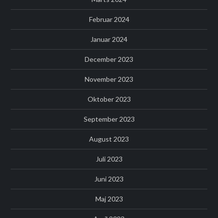
Februar 2024
Januar 2024
December 2023
November 2023
Oktober 2023
September 2023
August 2023
Juli 2023
Juni 2023
Maj 2023