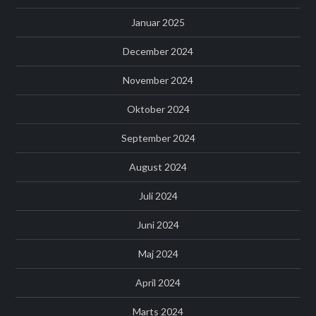
Januar 2025
December 2024
November 2024
Oktober 2024
September 2024
August 2024
Juli 2024
Juni 2024
Maj 2024
April 2024
Marts 2024