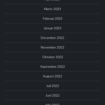
Marts 2023
Februar 2023
Januar 2023
December 2022
November 2022
Oktober 2022
September 2022
August 2022
Juli 2022
Juni 2022
Maj 2022