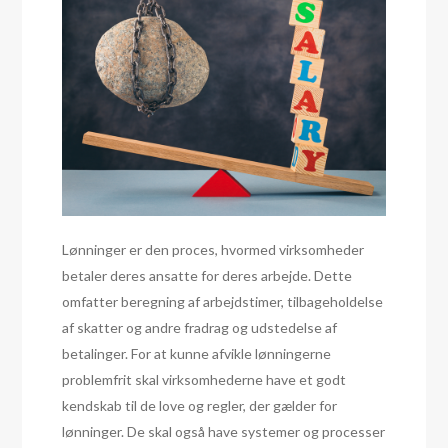
Lønninger er den proces, hvormed virksomheder
betaler deres ansatte for deres arbejde. Dette
omfatter beregning af arbejdstimer, tilbageholdelse
af skatter og andre fradrag og udstedelse af
betalinger. For at kunne afvikle lønningerne
problemfrit skal virksomhederne have et godt
kendskab til de love og regler, der gælder for
lønninger. De skal også have systemer og processer