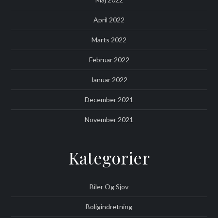
April 2022
Marts 2022
Februar 2022
Januar 2022
December 2021
November 2021
Kategorier
Biler Og Sjov
Boligindretning