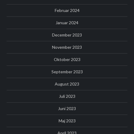
Februar 2024
Januar 2024
December 2023
November 2023
Oktober 2023
September 2023
August 2023
Juli 2023
Juni 2023
Maj 2023
April 2023