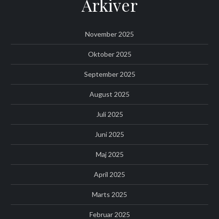
Arkiver
November 2025
Oktober 2025
September 2025
August 2025
Juli 2025
Juni 2025
Maj 2025
April 2025
Marts 2025
Februar 2025