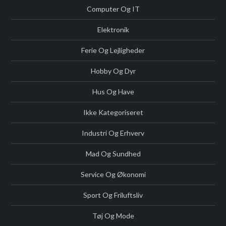
Computer Og IT
Elektronik
Ferie Og Lejligheder
Hobby Og Dyr
Hus Og Have
Ikke Kategoriseret
Industri Og Erhverv
Mad Og Sundhed
Service Og Økonomi
Sport Og Friluftsliv
Tøj Og Mode