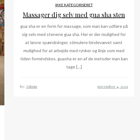
IKKE KATEGORISERET
Massager dig selv med gua sha sten
gua sha er en form for massage, som man kan udføre på
sig selv med stenene gua sha. Her er der mulighed for
at løsne spændninger, stimulere bindevævet samt
mulighed for at arbejde med rynker og linje som med
tiden formindskes. guasha er en af de metoder man kan
tage […]
by:
Admin