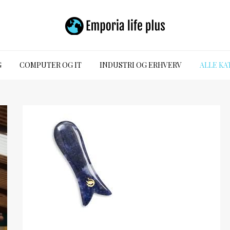
G
COMPUTER OG IT
INDUSTRI OG ERHVERV
ALLE KA