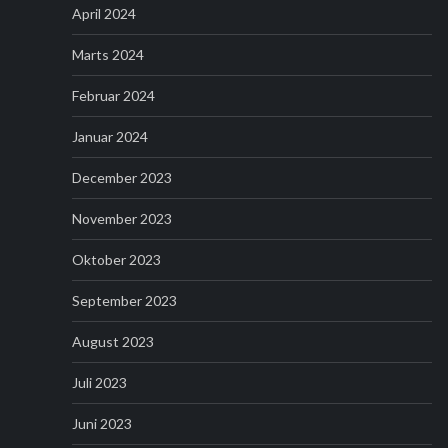
April 2024
Marts 2024
Februar 2024
Januar 2024
December 2023
November 2023
Oktober 2023
September 2023
August 2023
Juli 2023
Juni 2023