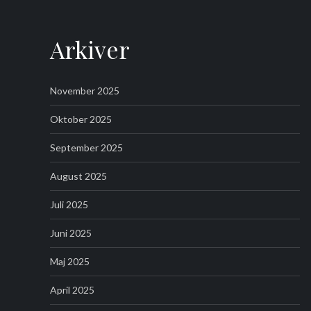
Arkiver
November 2025
Oktober 2025
September 2025
August 2025
Juli 2025
Juni 2025
Maj 2025
April 2025