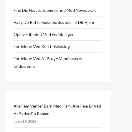
Find Din Næste Jobmulighed Med Newjob.dk
Vælg De Rette Spisebordsstole Til Dit Hjem
Oplev Friheden Med Ferieboliger
Fordelene Ved Korttidsleasing
Fordelene Ved At Bruge Vandbaseret
Glidecreme
Alle Fem Venter Barn Med Ham. Alle Fem Er Ved
At Skrive En Roman
august 9, 2026