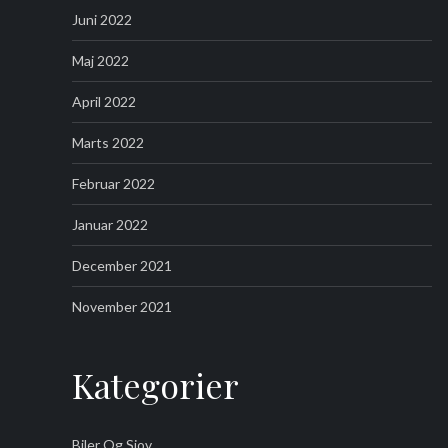
Juni 2022
Maj 2022
April 2022
Marts 2022
Februar 2022
Januar 2022
December 2021
November 2021
Kategorier
Biler Og Sjov