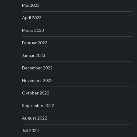
Maj 2023
April 2023
Marts 2023
Februar 2023
Januar 2023
December 2022
November 2022
Oktober 2022
September 2022
August 2022
Juli 2022