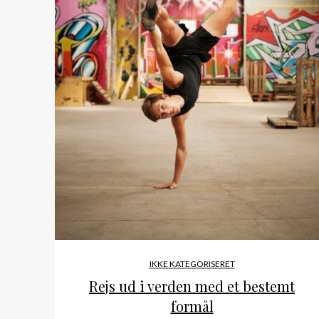
IKKE KATEGORISERET
Rejs ud i verden med et bestemt
formål