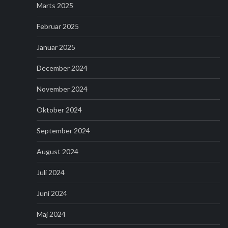
Marts 2025
Februar 2025
Januar 2025
December 2024
November 2024
Oktober 2024
September 2024
August 2024
Juli 2024
Juni 2024
Maj 2024